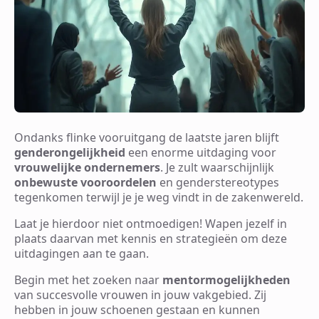
Ondanks flinke vooruitgang de laatste jaren blijft
genderongelijkheid
een enorme uitdaging voor
vrouwelijke ondernemers
. Je zult waarschijnlijk
onbewuste vooroordelen
en genderstereotypes
tegenkomen terwijl je je weg vindt in de zakenwereld.
Laat je hierdoor niet ontmoedigen! Wapen jezelf in
plaats daarvan met kennis en strategieën om deze
uitdagingen aan te gaan.
Begin met het zoeken naar
mentormogelijkheden
van succesvolle vrouwen in jouw vakgebied. Zij
hebben in jouw schoenen gestaan en kunnen