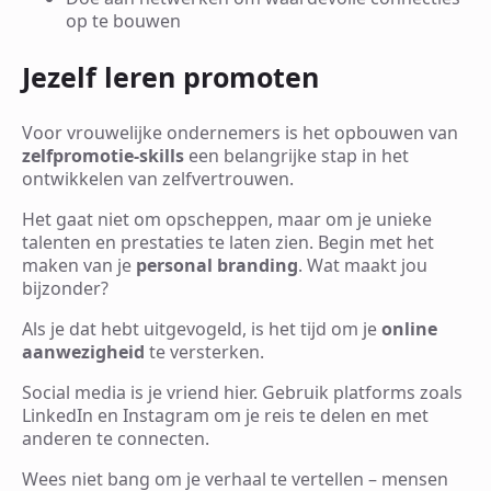
op te bouwen
Jezelf leren promoten
Voor vrouwelijke ondernemers is het opbouwen van
zelfpromotie-skills
een belangrijke stap in het
ontwikkelen van zelfvertrouwen.
Het gaat niet om opscheppen, maar om je unieke
talenten en prestaties te laten zien. Begin met het
maken van je
personal branding
. Wat maakt jou
bijzonder?
Als je dat hebt uitgevogeld, is het tijd om je
online
aanwezigheid
te versterken.
Social media is je vriend hier. Gebruik platforms zoals
LinkedIn en Instagram om je reis te delen en met
anderen te connecten.
Wees niet bang om je verhaal te vertellen – mensen