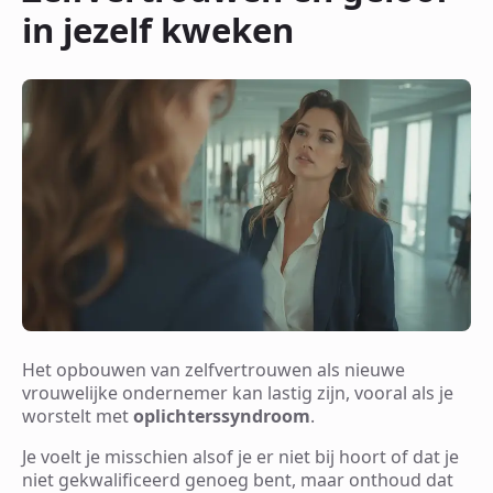
in jezelf kweken
Het opbouwen van zelfvertrouwen als nieuwe
vrouwelijke ondernemer kan lastig zijn, vooral als je
worstelt met
oplichterssyndroom
.
Je voelt je misschien alsof je er niet bij hoort of dat je
niet gekwalificeerd genoeg bent, maar onthoud dat