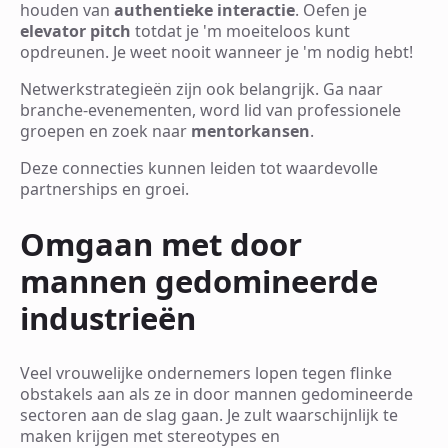
houden van
authentieke interactie
. Oefen je
elevator pitch
totdat je 'm moeiteloos kunt
opdreunen. Je weet nooit wanneer je 'm nodig hebt!
Netwerkstrategieën zijn ook belangrijk. Ga naar
branche-evenementen, word lid van professionele
groepen en zoek naar
mentorkansen
.
Deze connecties kunnen leiden tot waardevolle
partnerships en groei.
Omgaan met door
mannen gedomineerde
industrieën
Veel vrouwelijke ondernemers lopen tegen flinke
obstakels aan als ze in door mannen gedomineerde
sectoren aan de slag gaan. Je zult waarschijnlijk te
maken krijgen met stereotypes en