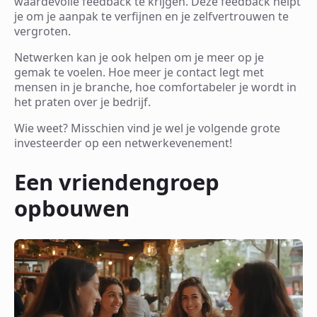
waardevolle feedback te krijgen. Deze feedback helpt
je om je aanpak te verfijnen en je zelfvertrouwen te
vergroten.
Netwerken kan je ook helpen om je meer op je
gemak te voelen. Hoe meer je contact legt met
mensen in je branche, hoe comfortabeler je wordt in
het praten over je bedrijf.
Wie weet? Misschien vind je wel je volgende grote
investeerder op een netwerkevenement!
Een vriendengroep
opbouwen