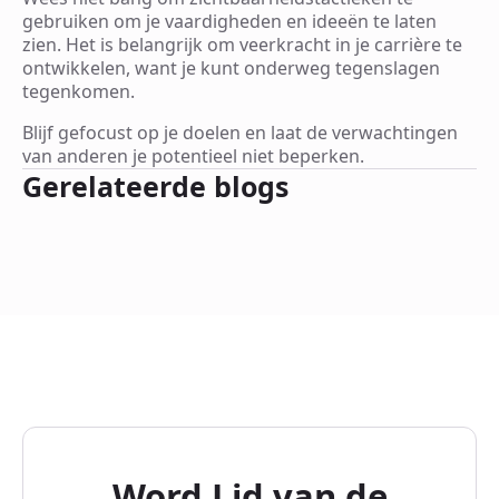
gebruiken om je vaardigheden en ideeën te laten
zien. Het is belangrijk om veerkracht in je carrière te
ontwikkelen, want je kunt onderweg tegenslagen
tegenkomen.
Blijf gefocust op je doelen en laat de verwachtingen
van anderen je potentieel niet beperken.
Gerelateerde blogs
Word Lid van de