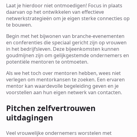
Laat je hierdoor niet ontmoedigen! Focus in plaats
daarvan op het ontwikkelen van effectieve
netwerkstrategieën om je eigen sterke connecties op
te bouwen.
Begin met het bijwonen van branche-evenementen
en conferenties die speciaal gericht zijn op vrouwen
in het bedrijfsleven. Deze bijeenkomsten kunnen
goudmijnen zijn om gelijkgestemde ondernemers en
potentiële mentoren te ontmoeten.
Als we het toch over mentoren hebben, wees niet
verlegen om mentorkansen te zoeken. Een ervaren
mentor kan waardevolle begeleiding geven en je
voorstellen aan hun eigen netwerk van contacten.
Pitchen zelfvertrouwen
uitdagingen
Veel vrouwelijke ondernemers worstelen met