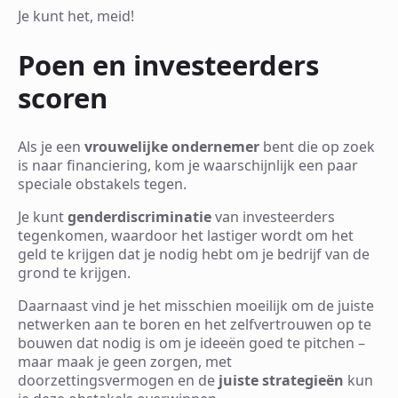
Je kunt het, meid!
Poen en investeerders
scoren
Als je een
vrouwelijke ondernemer
bent die op zoek
is naar financiering, kom je waarschijnlijk een paar
speciale obstakels tegen.
Je kunt
genderdiscriminatie
van investeerders
tegenkomen, waardoor het lastiger wordt om het
geld te krijgen dat je nodig hebt om je bedrijf van de
grond te krijgen.
Daarnaast vind je het misschien moeilijk om de juiste
netwerken aan te boren en het zelfvertrouwen op te
bouwen dat nodig is om je ideeën goed te pitchen –
maar maak je geen zorgen, met
doorzettingsvermogen en de
juiste strategieën
kun