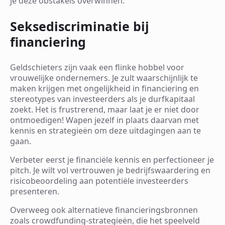
je deze obstakels overwinnen.
Seksediscriminatie bij
financiering
Geldschieters zijn vaak een flinke hobbel voor
vrouwelijke ondernemers. Je zult waarschijnlijk te
maken krijgen met ongelijkheid in financiering en
stereotypes van investeerders als je durfkapitaal
zoekt. Het is frustrerend, maar laat je er niet door
ontmoedigen! Wapen jezelf in plaats daarvan met
kennis en strategieën om deze uitdagingen aan te
gaan.
Verbeter eerst je financiële kennis en perfectioneer je
pitch. Je wilt vol vertrouwen je bedrijfswaardering en
risicobeoordeling aan potentiële investeerders
presenteren.
Overweeg ook alternatieve financieringsbronnen
zoals crowdfunding-strategieën, die het speelveld