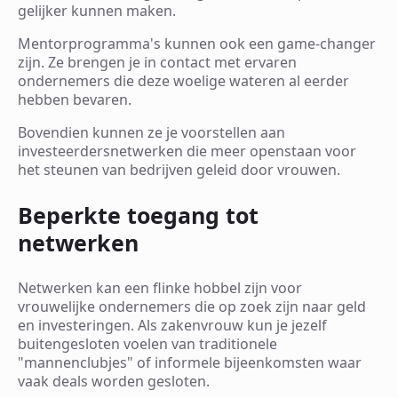
gelijker kunnen maken.
Mentorprogramma's kunnen ook een game-changer
zijn. Ze brengen je in contact met ervaren
ondernemers die deze woelige wateren al eerder
hebben bevaren.
Bovendien kunnen ze je voorstellen aan
investeerdersnetwerken die meer openstaan voor
het steunen van bedrijven geleid door vrouwen.
Beperkte toegang tot
netwerken
Netwerken kan een flinke hobbel zijn voor
vrouwelijke ondernemers die op zoek zijn naar geld
en investeringen. Als zakenvrouw kun je jezelf
buitengesloten voelen van traditionele
"mannenclubjes" of informele bijeenkomsten waar
vaak deals worden gesloten.