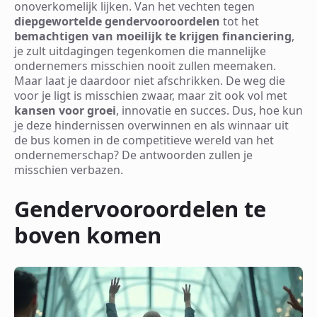
onoverkomelijk lijken. Van het vechten tegen
diepgewortelde gendervooroordelen
tot het
bemachtigen van moeilijk te krijgen financiering
,
je zult uitdagingen tegenkomen die mannelijke
ondernemers misschien nooit zullen meemaken.
Maar laat je daardoor niet afschrikken. De weg die
voor je ligt is misschien zwaar, maar zit ook vol met
kansen voor groei
, innovatie en succes. Dus, hoe kun
je deze hindernissen overwinnen en als winnaar uit
de bus komen in de competitieve wereld van het
ondernemerschap? De antwoorden zullen je
misschien verbazen.
Gendervooroordelen te
boven komen