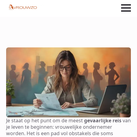
Je staat op het punt om de meest
gevaarlijke reis
van
je leven te beginnen: vrouwelijke ondernemer
worden. Het is een pad vol obstakels die soms