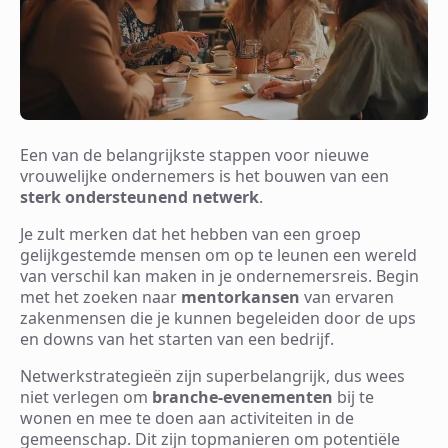
Een van de belangrijkste stappen voor nieuwe
vrouwelijke ondernemers is het bouwen van een
sterk ondersteunend netwerk
.
Je zult merken dat het hebben van een groep
gelijkgestemde mensen om op te leunen een wereld
van verschil kan maken in je ondernemersreis. Begin
met het zoeken naar
mentorkansen
van ervaren
zakenmensen die je kunnen begeleiden door de ups
en downs van het starten van een bedrijf.
Netwerkstrategieën zijn superbelangrijk, dus wees
niet verlegen om
branche-evenementen
bij te
wonen en mee te doen aan activiteiten in de
gemeenschap. Dit zijn topmanieren om potentiële