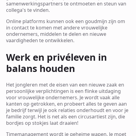
samenwerkingspartners te ontmoeten en steun van
collega's te vinden.
Online platforms kunnen ook een goudmijn zijn om
in contact te komen met andere vrouwelijke
ondernemers, middelen te delen en nieuwe
vaardigheden te ontwikkelen.
Werk en privéleven in
balans houden
Het jongleren met de eisen van een nieuwe zaak en
persoonlijke verplichtingen is een flinke uitdaging
voor vrouwelijke ondernemers. Je wordt vaak alle
kanten op getrokken, en probeert alles te geven aan
je bedrijf terwijl je ook relaties onderhoudt en voor je
familie zorgt. Het is net als een circusartiest zijn, die
bordjes op stokjes laat draaien!
Timemanagement wordt je geheime wapen. Je moet