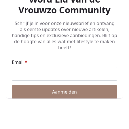
Vrouwzo Community
Schrijf je in voor onze nieuwsbrief en ontvang
als eerste updates over nieuwe artikelen,
handige tips en exclusieve aanbiedingen. Blijf op
de hoogte van alles wat met lifestyle te maken
heeft!
Email
*
Aanmelden