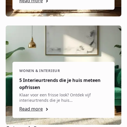
Read more
WONEN & INTERIEUR
5 Interieurtrends die je huis meteen
opfrissen
Klaar voor een frisse look? Ontdek vijf
interieurtrends die je huis…
Read more