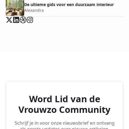
De ultieme gids voor een duurzaam interieur
Alexandra
Word Lid van de
Vrouwzo Community
Schrijf je in voor onze nieuwsbrief en ontvang