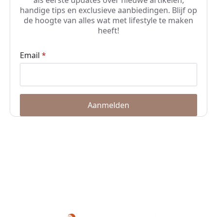
als eerste updates over nieuwe artikelen,
handige tips en exclusieve aanbiedingen. Blijf op
de hoogte van alles wat met lifestyle te maken
heeft!
Email
*
Aanmelden