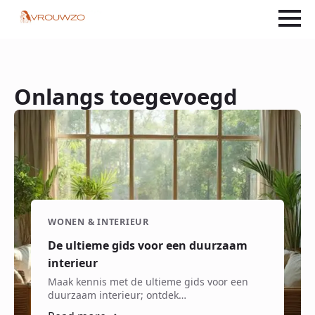
Onlangs toegevoegd
WONEN & INTERIEUR
De ultieme gids voor een duurzaam
interieur
Maak kennis met de ultieme gids voor een
duurzaam interieur; ontdek…